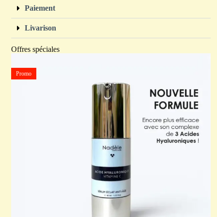
Paiement
Livarison
Offres spéciales
Promo