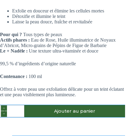
Exfolie en douceur et élimine les cellules mortes
Détoxifie et illumine le teint
Laisse la peau douce, fraîche et revitalisée
Pour qui ?
Tous types de peaux
Actifs phares :
Eau de Rose, Huile illuminatrice de Noyaux
d’Abricot, Micro-grains de Pépins de Figue de Barbarie
Le + Nadèle :
Une texture ultra-vitaminée et douce
99,5 % d’ingrédients d’origine naturelle
Contenance :
100 ml
Offrez à votre peau une exfoliation délicate pour un teint éclatant
et une peau visiblement plus lumineuse.
Ajouter au panier