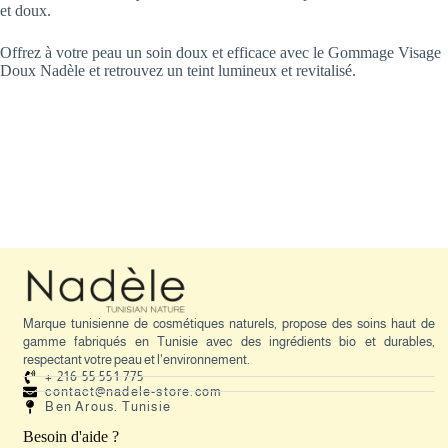
et doux.
Offrez à votre peau un soin doux et efficace avec le Gommage Visage
Doux Nadèle et retrouvez un teint lumineux et revitalisé.
Marque tunisienne de cosmétiques naturels, propose des soins haut de
gamme fabriqués en Tunisie avec des ingrédients bio et durables,
respectant votre peau et l'environnement.
+ 216 55 551 775
contact@nadele-store.com
Ben Arous. Tunisie
Besoin d'aide ?