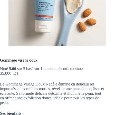
Gommage visage doux
Noté
5.00
sur 5 basé sur
1
notation client
(
1
avis client)
35,000
DT
Le Gommage Visage Doux Nadèle élimine en douceur les
impuretés et les cellules mortes, révélant une peau douce, lisse et
éclatante. Sa formule délicate détoxifie et illumine la peau, tout
en offrant une exfoliation douce, idéale pour tous les types de
peau.
Ses bienfaits :