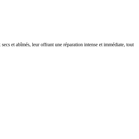
ecs et abîmés, leur offrant une réparation intense et immédiate, tout