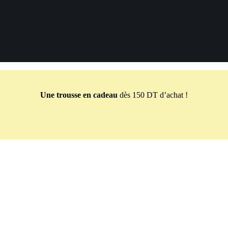
Une trousse en cadeau
dès 150 DT d’achat !