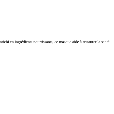
richi en ingrédients nourrissants, ce masque aide à restaurer la santé