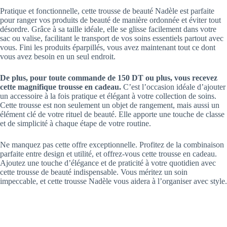
Pratique et fonctionnelle, cette trousse de beauté Nadèle est parfaite
pour ranger vos produits de beauté de manière ordonnée et éviter tout
désordre. Grâce à sa taille idéale, elle se glisse facilement dans votre
sac ou valise, facilitant le transport de vos soins essentiels partout avec
vous. Fini les produits éparpillés, vous avez maintenant tout ce dont
vous avez besoin en un seul endroit.
De plus, pour toute commande de 150 DT ou plus, vous recevez
cette magnifique trousse en cadeau.
C’est l’occasion idéale d’ajouter
un accessoire à la fois pratique et élégant à votre collection de soins.
Cette trousse est non seulement un objet de rangement, mais aussi un
élément clé de votre rituel de beauté. Elle apporte une touche de classe
et de simplicité à chaque étape de votre routine.
Ne manquez pas cette offre exceptionnelle. Profitez de la combinaison
parfaite entre design et utilité, et offrez-vous cette trousse en cadeau.
Ajoutez une touche d’élégance et de praticité à votre quotidien avec
cette trousse de beauté indispensable. Vous méritez un soin
impeccable, et cette trousse Nadèle vous aidera à l’organiser avec style.