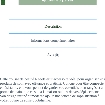
Ajouter au panier
Description
Informations complémentaires
Avis (0)
Cette trousse de beauté Nadèle est l’accessoire idéal pour organiser vos
produits de soin avec élégance et praticité. Conçue pour être compacte
et résistante, elle vous permet de garder vos essentiels bien rangés et à
portée de main, que ce soit à la maison ou lors de vos déplacements.
Son design raffiné et moderne ajoute une touche de sophistication à
votre routine de soins quotidienne.