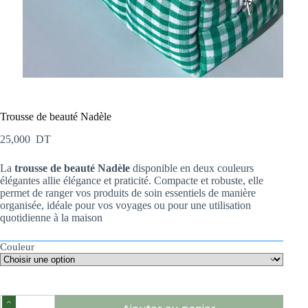
Trousse de beauté Nadèle
25,000
DT
La
trousse de beauté Nadèle
disponible en deux couleurs
élégantes allie élégance et praticité. Compacte et robuste, elle
permet de ranger vos produits de soin essentiels de manière
organisée, idéale pour vos voyages ou pour une utilisation
quotidienne à la maison
Couleur