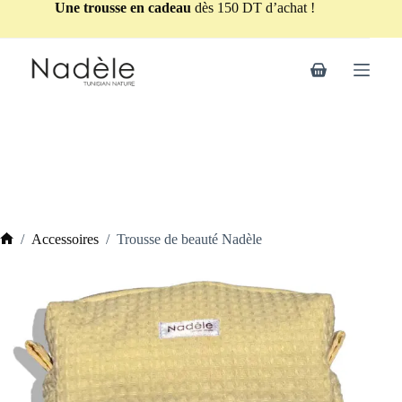
Une trousse en cadeau
dès 150 DT d’achat !
/
Accessoires
/
Trousse de beauté Nadèle