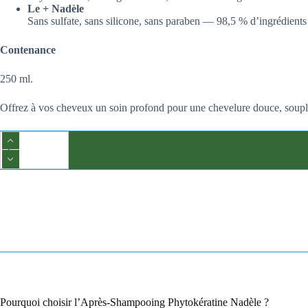
Le + Nadèle
Sans sulfate, sans silicone, sans paraben — 98,5 % d’ingrédients 
Contenance
250 ml.
Offrez à vos cheveux un soin profond pour une chevelure douce, souple 
Pourquoi choisir l’Après-Shampooing Phytokératine Nadèle ?