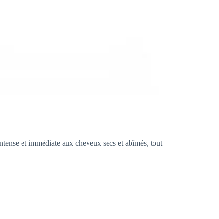
ntense et immédiate aux cheveux secs et abîmés, tout