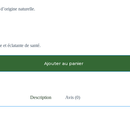
d’origine naturelle.
et éclatante de santé.
Ajouter au panier
Description
Avis (0)