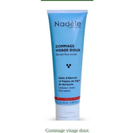
Gommage visage doux