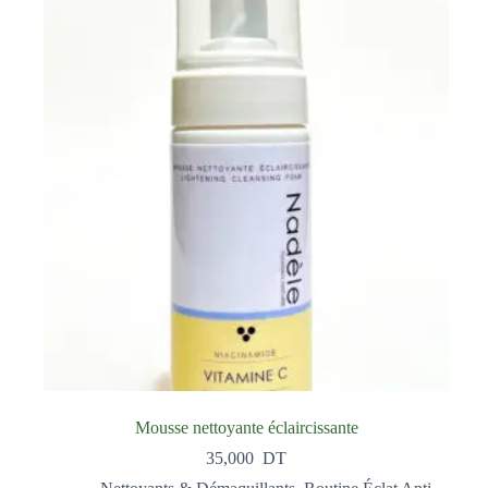
Mousse nettoyante éclaircissante
35,000
DT