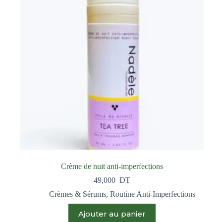
Crème de nuit anti-imperfections
49,000
DT
Crèmes & Sérums
,
Routine Anti-Imperfections
Ajouter au panier