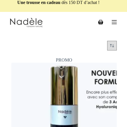
Une trousse en cadeau
dès 150 DT d’achat !
PROMO