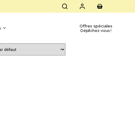
Offres spéciales
s
Dépêchez-vous !