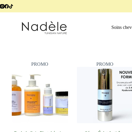
Soins che
PROMO
PROMO