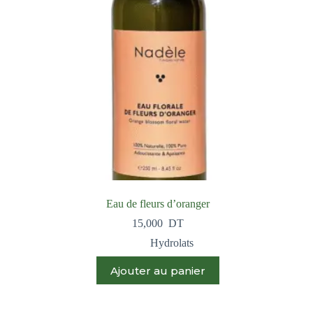
Eau de fleurs d’oranger
15,000
DT
Hydrolats
Ajouter au panier