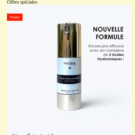
Offres spéciales
Promo