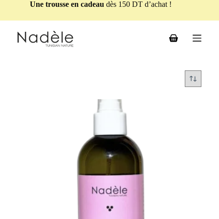
Une trousse en cadeau
dès 150 DT d’achat !