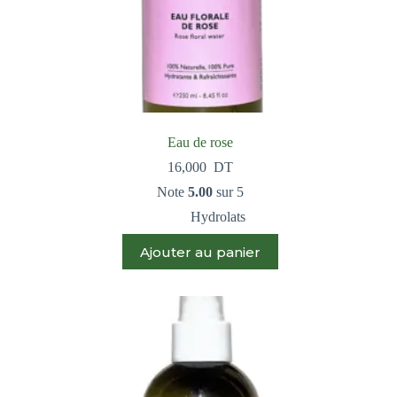
Eau de rose
16,000
DT
Note
5.00
sur 5
Hydrolats
Ajouter au panier